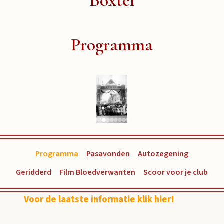
Boxtel
Programma
Programma
Pasavonden
Autozegening
Geridderd
Film Bloedverwanten
Scoor voor je club
Voor de laatste informatie klik hier!