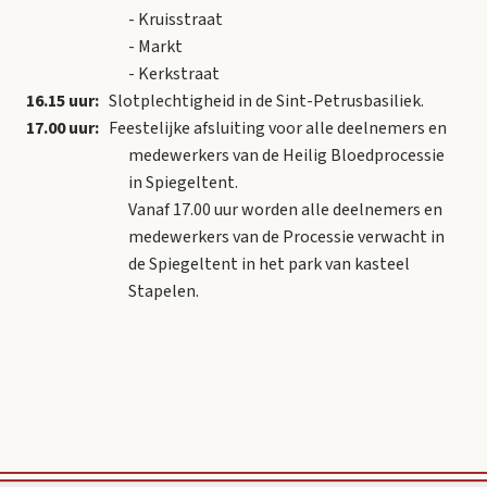
- Kruisstraat
- Markt
- Kerkstraat
16.15 uur:
Slotplechtigheid in de Sint-Petrusbasiliek.
17.00 uur:
Feestelijke afsluiting voor alle deelnemers en
medewerkers van de Heilig Bloedprocessie
in Spiegeltent.
Vanaf 17.00 uur worden alle deelnemers en
medewerkers van de Processie verwacht in
de Spiegeltent in het park van kasteel
Stapelen.