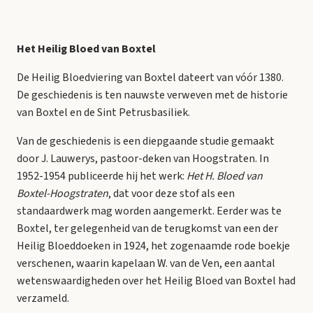
Het Heilig Bloed van Boxtel
De Heilig Bloedviering van Boxtel dateert van vóór 1380.
De geschiedenis is ten nauwste verweven met de historie
van Boxtel en de Sint Petrusbasiliek.
Van de geschiedenis is een diepgaande studie gemaakt
door J. Lauwerys, pastoor-deken van Hoogstraten. In
1952-1954 publiceerde hij het werk:
Het H. Bloed van
Boxtel-Hoogstraten
, dat voor deze stof als een
standaardwerk mag worden aangemerkt. Eerder was te
Boxtel, ter gelegenheid van de terugkomst van een der
Heilig Bloeddoeken in 1924, het zogenaamde rode boekje
verschenen, waarin kapelaan W. van de Ven, een aantal
wetenswaardigheden over het Heilig Bloed van Boxtel had
verzameld.