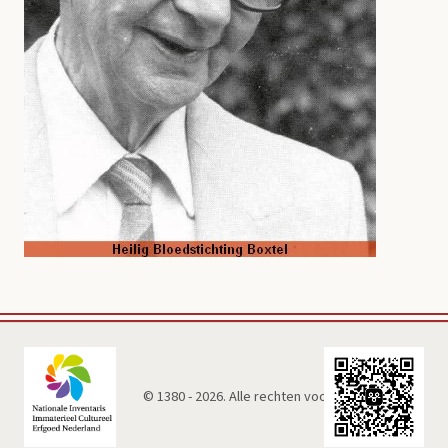
© 1380 - 2026. Alle rechten voorbehouden.