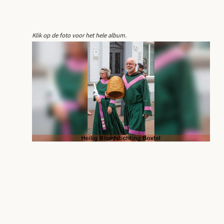
Klik op de foto voor het hele album.