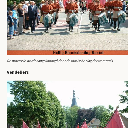
De processie wordt aangekondigd door de ritmische slag der trommels
Vendeliers