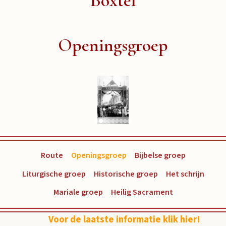
Boxtel
Openingsgroep
Route
Openingsgroep
Bijbelse groep
Liturgische groep
Historische groep
Het schrijn
Mariale groep
Heilig Sacrament
Voor de laatste informatie klik hier!