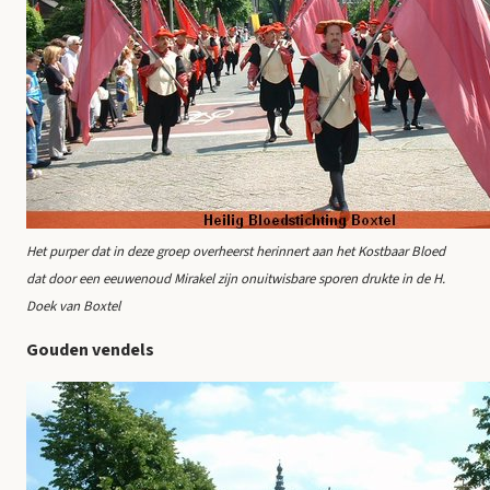
Het purper dat in deze groep overheerst herinnert aan het Kostbaar Bloed
dat door een eeuwenoud Mirakel zijn onuitwisbare sporen drukte in de H.
Doek van Boxtel
Gouden vendels