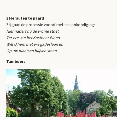
2 Herauten te paard
Zij gaan de processie vooraf met de aankondiging:
Hier nadert nu de vrome stoet
Ter ere van het Kostbaar Bloed
Wilt U hem met ere gadeslaan en
Op uw plaatsen blijven staan
Tamboers