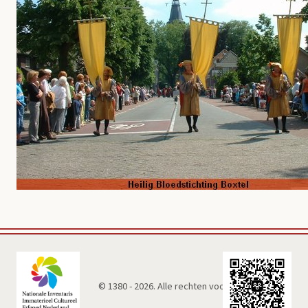
© 1380 - 2026. Alle rechten voorbehouden.